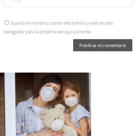
Guarda mi nombre, correo electrónico y web en este
navegador para la próxima vez que comente.