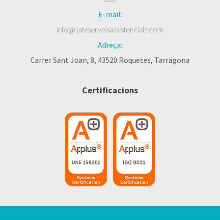
E-mail:
info@sateserveisassistencials.com
Adreça:
Carrer Sant Joan, 8, 43520 Roquetes, Tarragona
Certificacions