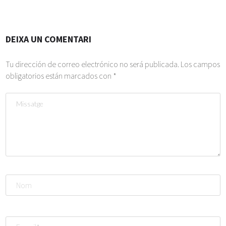
DEIXA UN COMENTARI
Tu dirección de correo electrónico no será publicada.
Los campos
obligatorios están marcados con
*