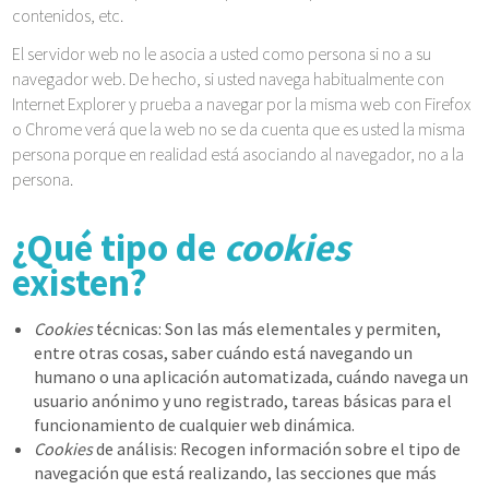
contenidos, etc.
El servidor web no le asocia a usted como persona si no a su
navegador web. De hecho, si usted navega habitualmente con
Internet Explorer y prueba a navegar por la misma web con Firefox
o Chrome verá que la web no se da cuenta que es usted la misma
persona porque en realidad está asociando al navegador, no a la
persona.
¿Qué tipo de
cookies
existen?
Cookies
técnicas: Son las más elementales y permiten,
entre otras cosas, saber cuándo está navegando un
humano o una aplicación automatizada, cuándo navega un
usuario anónimo y uno registrado, tareas básicas para el
funcionamiento de cualquier web dinámica.
Cookies
de análisis: Recogen información sobre el tipo de
navegación que está realizando, las secciones que más