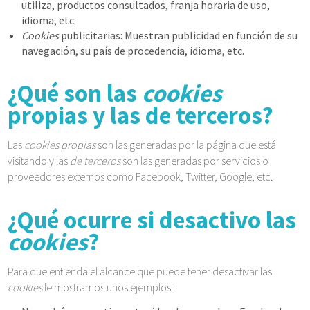
utiliza, productos consultados, franja horaria de uso,
idioma, etc.
Cookies
publicitarias: Muestran publicidad en función de su
navegación, su país de procedencia, idioma, etc.
¿Qué son las
cookies
propias y las de terceros?
Las
cookies propias
son las generadas por la página que está
visitando y las
de terceros
son las generadas por servicios o
proveedores externos como Facebook, Twitter, Google, etc.
¿Qué ocurre si desactivo las
cookies
?
Para que entienda el alcance que puede tener desactivar las
cookies
le mostramos unos ejemplos: