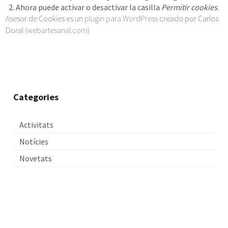
Ahora puede activar o desactivar la casilla
Permitir cookies
.
Asesor de Cookies es un
plugin para WordPress
creado por Carlos
Doral (
webartesanal.com
)
Categories
Activitats
Notícies
Novetats